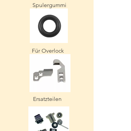
Spulergummi
Für Overlock
Ersatzteilen