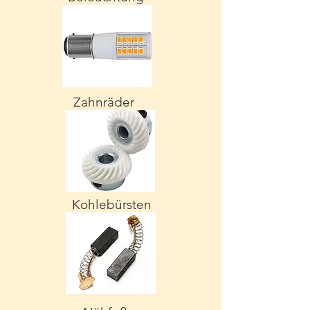
Zahnräder
Kohlebürsten