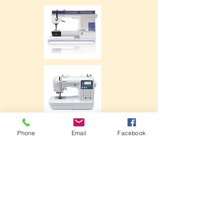
Phone
Email
Facebook