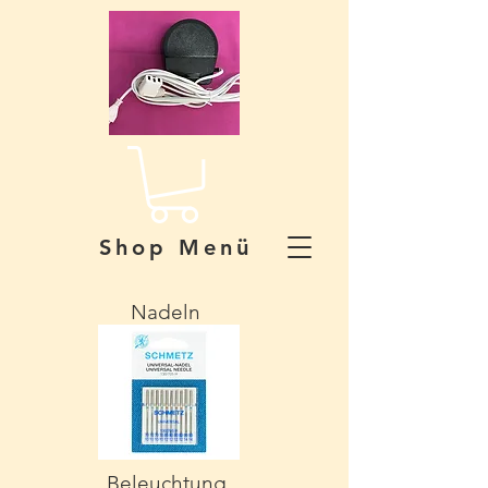
Shop Menü
Nadeln
Beleuchtung