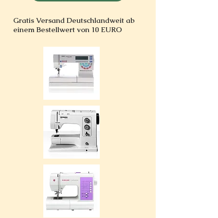
Gratis Versand Deutschlandweit ab
einem Bestellwert von 10 EURO