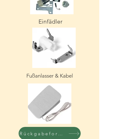
Einfädler
Fußanlasser & Kabel
Rückgabeformuller