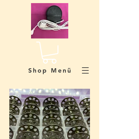
Shop Menü