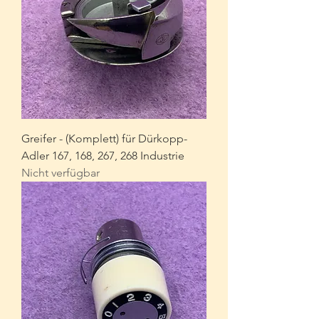
Greifer - (Komplett) für Dürkopp-
Adler 167, 168, 267, 268 Industrie
Nicht verfügbar