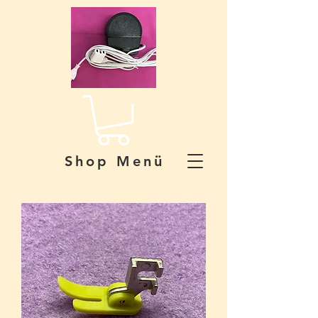
Shop Menü