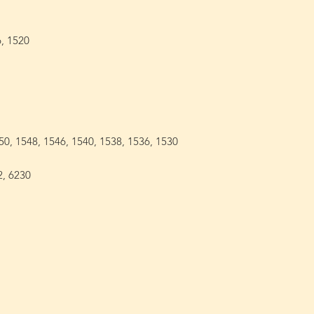
6, 1520
, 150, 1548, 1546, 1540, 1538, 1536, 1530
2, 6230