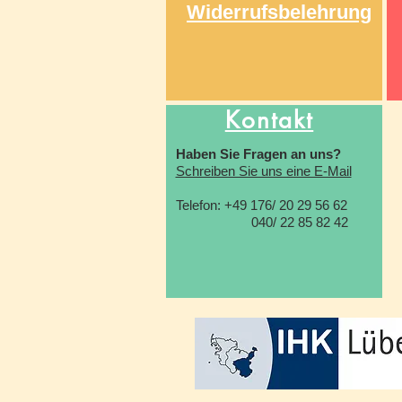
Widerrufsbelehrung
Kontakt
Haben Sie Fragen an uns?
Schreiben Sie uns eine E-Mail
Telefon: +49 176/ 20 29 56 62
040/ 22 85 82 42