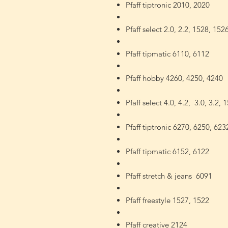
Pfaff tiptronic 2010, 2020
Pfaff select 2.0, 2.2, 1528, 152
Pfaff tipmatic 6110, 6112
Pfaff hobby 4260, 4250, 4240
Pfaff select 4.0, 4.2, 3.0, 3.2
Pfaff tiptronic 6270, 6250, 623
Pfaff tipmatic 6152, 6122
Pfaff stretch & jeans 6091
Pfaff freestyle 1527, 1522
Pfaff creative 2124