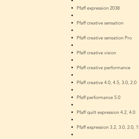
Pfaff expression 2038
P
faff creative sensation
Pfaff creative sensation Pro
Pfaff creative vision
Pfaff creative performance
Pfaff creative 4.0, 4.5, 3.0, 2.0
Pfaff performance 5.0
Pfaff quilt expression 4.2, 4.0
Pfaff expression 3.2, 3.0, 2.0, 