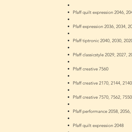
Pfaff quilt expression 2046, 2
Pfaff expression 2036, 2034, 2
Pfaff tiptronic 2040, 2030, 202
Pfaff classicstyle 2029, 2027, 
Pfaff creative 7560
Pfaff creative 2170, 2144, 214
Pfaff creative 7570, 7562, 755
Pfaff performance 2058, 2056,
Pfaff quilt expression 2048