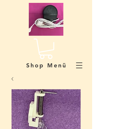
Shop Menü