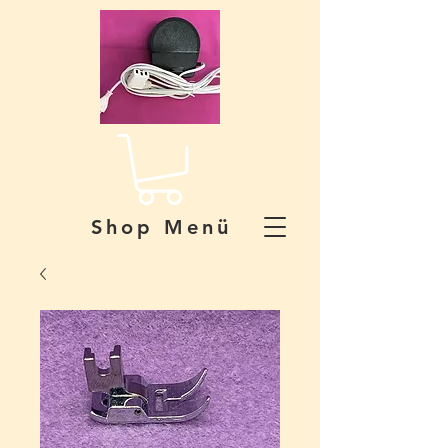
Shop Menü