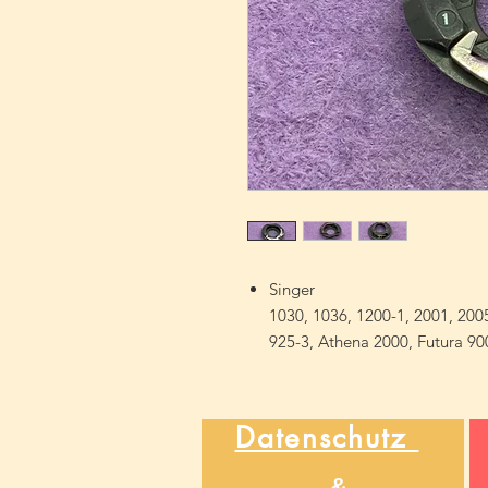
Singer
1030, 1036, 1200-1, 2001, 2005
925-3, Athena 2000, Futura 90
Datenschutz
&