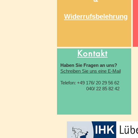
Widerrufsbelehrung
Kontakt
Haben Sie Fragen an uns?
Schreiben Sie uns eine E-Mail
Telefon: +49 176/ 20 29 56 62
040/ 22 85 82 42