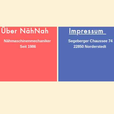
Über NähNah
Impressum
Nähmaschinenmechaniker
Segeberger Chaussee 74
Seit 1986
22850 Norderstedt