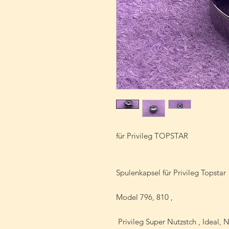
für Privileg TOPSTAR
Spulenkapsel für Privileg Topstar
Model 796, 810 ,
Privileg Super Nutzstch , Ideal,