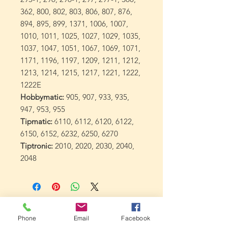
362, 800, 802, 803, 806, 807, 876,
894, 895, 899, 1371, 1006, 1007,
1010, 1011, 1025, 1027, 1029, 1035,
1037, 1047, 1051, 1067, 1069, 1071,
1171, 1196, 1197, 1209, 1211, 1212,
1213, 1214, 1215, 1217, 1221, 1222,
1222E
Hobbymatic:
905, 907, 933, 935,
947, 953, 955
Tipmatic:
6110, 6112, 6120, 6122,
6150, 6152, 6232, 6250, 6270
Tiptronic:
2010, 2020, 2030, 2040,
2048
Phone
Email
Facebook
Datenschutz