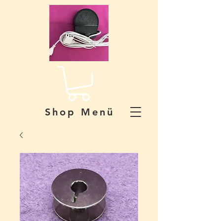
Shop Menü