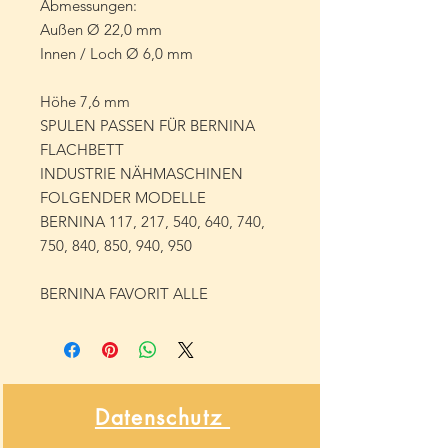
Abmessungen:
Außen Ø 22,0 mm
Innen / Loch Ø 6,0 mm
Höhe 7,6 mm
SPULEN PASSEN FÜR BERNINA
FLACHBETT
INDUSTRIE NÄHMASCHINEN
FOLGENDER MODELLE
BERNINA 117, 217, 540, 640, 740,
750, 840, 850, 940, 950
BERNINA FAVORIT ALLE
Datenschutz