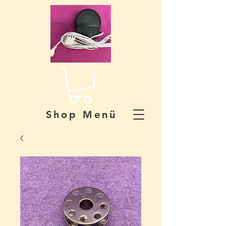
Shop Menü