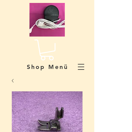
Shop Menü