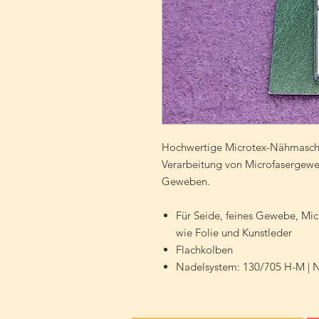
Hochwertige Microtex-Nähmaschi
Verarbeitung von Microfasergewe
Geweben.
Für Seide, feines Gewebe, Mic
wie Folie und Kunstleder
Flachkolben
Nadelsystem: 130/705 H-M | 