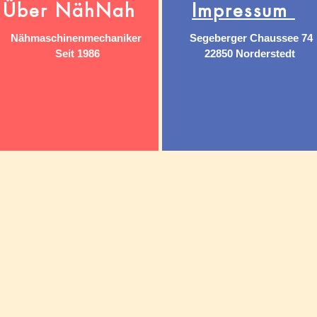
Über NähNah
Impressum
Nähmaschinenmechaniker
Segeberger Chaussee 74
Seit 1986
22850 Norderstedt