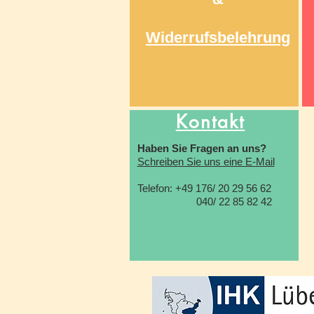
Widerrufsbelehrung
Kontakt
Haben Sie Fragen an uns?
Schreiben Sie uns eine E-Mail
Telefon: +49 176/ 20 29 56 62
040/ 22 85 82 42