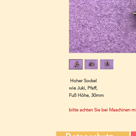
Hoher Sockel
wie Juki, Pfaff,
Fuß Höhe, 30mm
bitte achten Sie bei Maschinen m