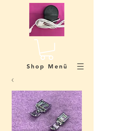
Shop Menü