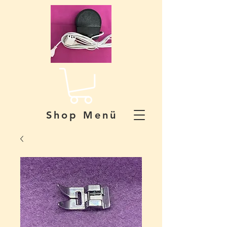
Shop Menü