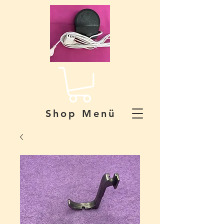
Shop Menü