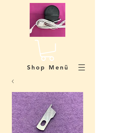
Shop Menü