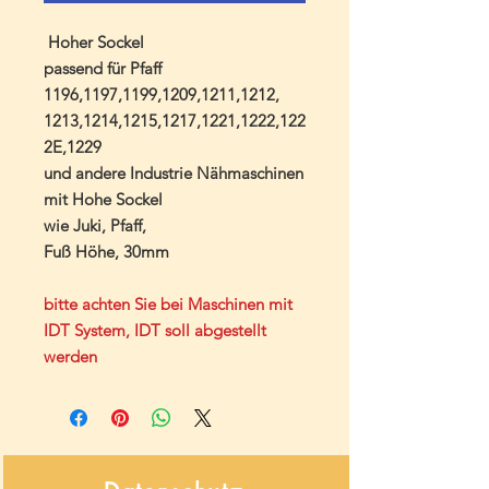
Hoher Sockel
passend für Pfaff
1196,1197,1199,1209,1211,1212,
1213,1214,1215,1217,1221,1222,122
2E,1229
und andere Industrie Nähmaschinen
mit Hohe Sockel
wie Juki, Pfaff,
Fuß Höhe, 30mm
bitte achten Sie bei Maschinen mit
IDT System, IDT soll abgestellt
werden