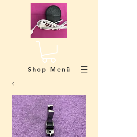
Shop Menü