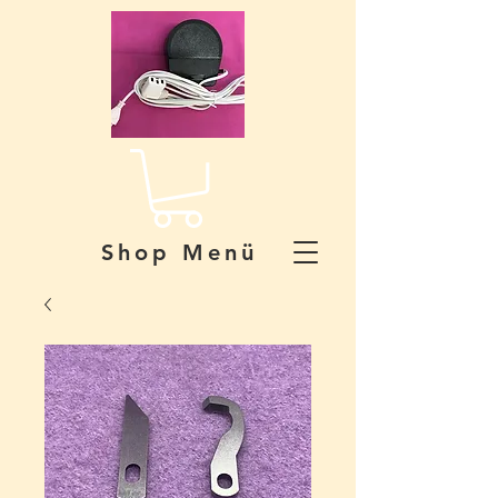
Shop Menü