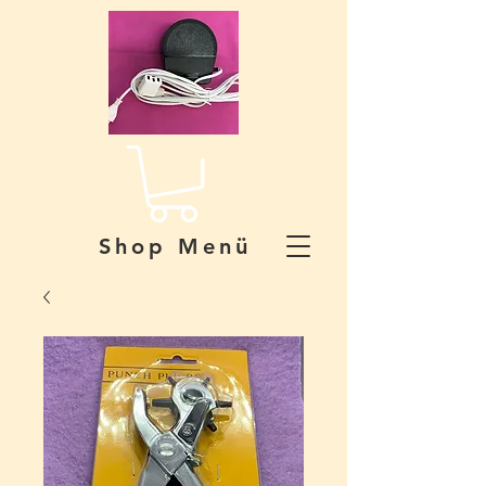
Shop Menü