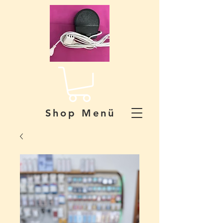
Shop Menü