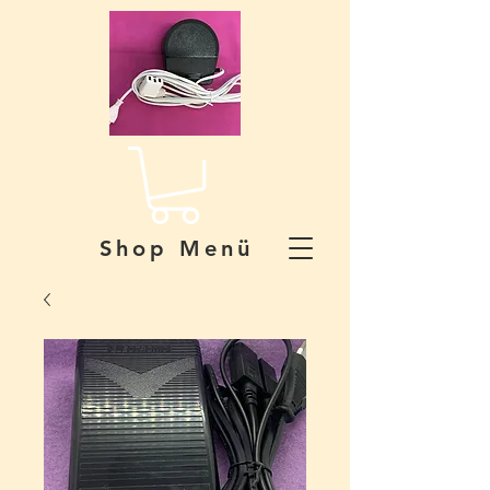
Shop Menü