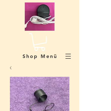
Shop Menü