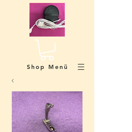
Shop Menü