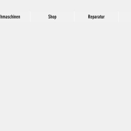
hmaschinen
Shop
Reparatur