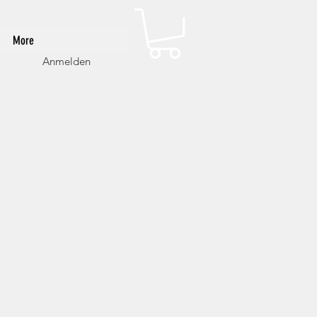
More
Anmelden