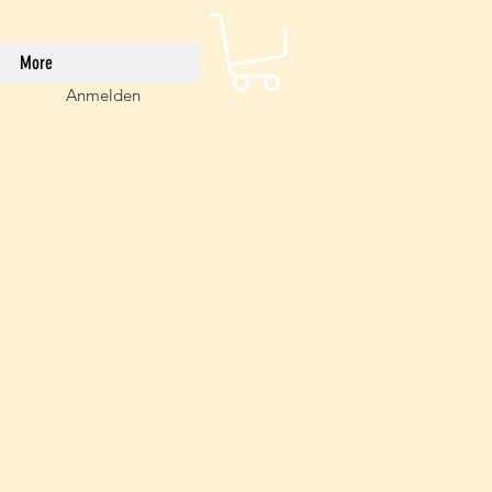
More
Anmelden