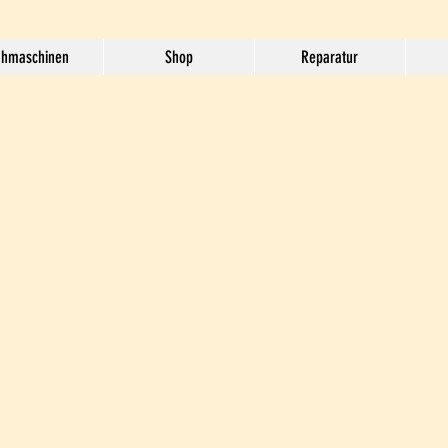
hmaschinen
Shop
Reparatur