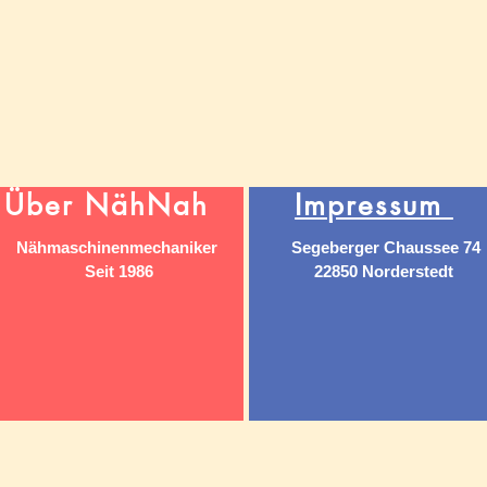
Über NähNah
Impressum
Nähmaschinenmechaniker
Segeberger Chaussee 74
Seit 1986
22850 Norderstedt